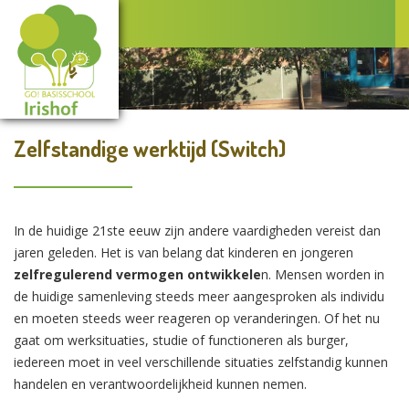
Zelfstandige werktijd (Switch)
In de huidige 21ste eeuw zijn andere vaardigheden vereist dan
jaren geleden. Het is van belang dat kinderen en jongeren
zelfregulerend vermogen ontwikkele
n. Mensen worden in
de huidige samenleving steeds meer aangesproken als individu
en moeten steeds weer reageren op veranderingen. Of het nu
gaat om werksituaties, studie of functioneren als burger,
iedereen moet in veel verschillende situaties zelfstandig kunnen
handelen en verantwoordelijkheid kunnen nemen.